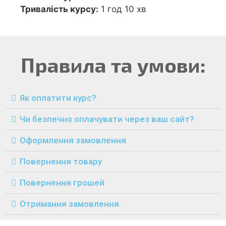
Тривалість курсу:
1 год 10 хв
Правила та умови:
Як оплатити курс?
Чи безпечно оплачувати через ваш сайт?
Оформлення замовлення
Повернення товару
Повернення грошей
Отримання замовлення